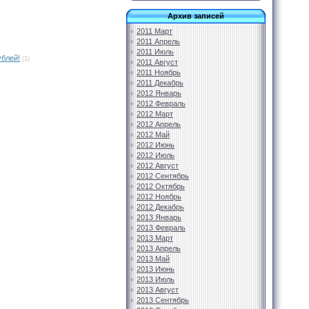
Архив записей
2011 Март
2011 Апрель
2011 Июль
ублей!
(1)
2011 Август
2011 Ноябрь
2011 Декабрь
2012 Январь
2012 Февраль
2012 Март
2012 Апрель
2012 Май
2012 Июнь
2012 Июль
2012 Август
2012 Сентябрь
2012 Октябрь
2012 Ноябрь
2012 Декабрь
2013 Январь
2013 Февраль
2013 Март
2013 Апрель
2013 Май
2013 Июнь
2013 Июль
2013 Август
2013 Сентябрь