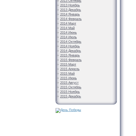
2013 Октябрь
2013 Ноябрь
2013 Декабрь
2014 Январь
2014 Февраль
2014 Март
2014 Май
2014 Июнь
2014 Июль
2014 Октябрь
2014 Ноябрь
2014 Декабрь
2015 Январь
2015 Февраль
2015 Март
2015 Апрель
2015 Май
2015 Июнь
2015 Август
2015 Октябрь
2015 Ноябрь
2015 Декабрь