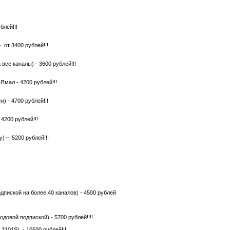
блей!!!
 от 3400 рублей!!!
 все каналы) - 3600 рублей!!!
Ямал - 4200 рублей!!!
) - 4700 рублей!!!
 4200 рублей!!!
у)— 5200 рублей!!!
дпиской на более 40 каналов) - 4500 рублей
одовой подпиской) - 5700 рублей!!!!
3101S) - 10500 рублей!!!