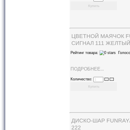
ЦВЕТНОЙ МАЯЧОК F
СИГНАЛ 111 ЖЕЛТЫ
Рейтинг товара:
Голосо
ПОДРОБНЕЕ...
Количество:
ДИСКО-ШАР FUNRAY
222