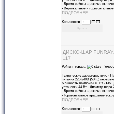
- Время работы в режиме включе
- Вертикальное и горизонтальн
ПОДРОБНЕЕ...
Количество:
ДИСКО-ШАР FUNRAY
117
Рейтинг товара:
Голосо
Технические характеристики: - Н
питания 220-240В (50Гц) переменн
Мощность лампочки 40 Вт - Мощ
установки 44 Вт - Диаметр шара 
- Время работы в режиме включе
- Горизонтальное вращение вокр
ПОДРОБНЕЕ...
Количество: