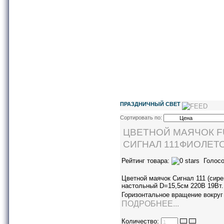
ПРАЗДНИЧНЫЙ СВЕТ
Сортировать по:
ЦВЕТНОЙ МАЯЧОК F
СИГНАЛ 111ФИОЛЕТ
Рейтинг товара:
Голосо
Цветной маячок Сигнал 111 (сир
настольный D=15,5см 220В 19Вт.
Горизонтальное вращение вокруг
ПОДРОБНЕЕ...
Количество: