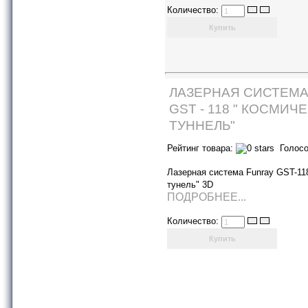
Количество:
ЛАЗЕРНАЯ СИСТЕМА
GST - 118 " КОСМИЧ
ТУННЕЛЬ"
Рейтинг товара:
Голосо
Лазерная система Funray GST-11
тунель" 3D
ПОДРОБНЕЕ...
Количество: