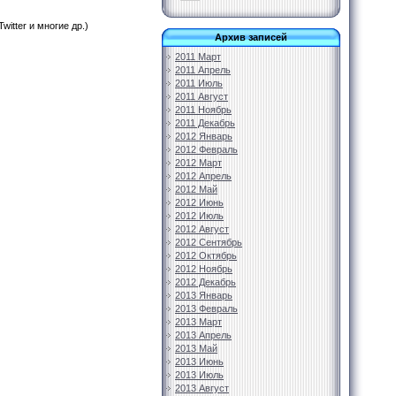
itter и многие др.)
Архив записей
2011 Март
2011 Апрель
2011 Июль
2011 Август
2011 Ноябрь
2011 Декабрь
2012 Январь
2012 Февраль
2012 Март
2012 Апрель
2012 Май
2012 Июнь
2012 Июль
2012 Август
2012 Сентябрь
2012 Октябрь
2012 Ноябрь
2012 Декабрь
2013 Январь
2013 Февраль
2013 Март
2013 Апрель
2013 Май
2013 Июнь
2013 Июль
2013 Август