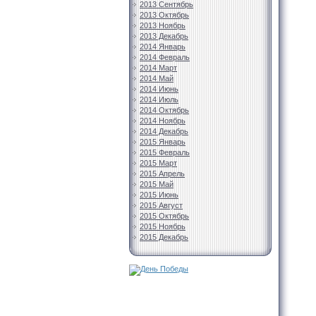
2013 Сентябрь
2013 Октябрь
2013 Ноябрь
2013 Декабрь
2014 Январь
2014 Февраль
2014 Март
2014 Май
2014 Июнь
2014 Июль
2014 Октябрь
2014 Ноябрь
2014 Декабрь
2015 Январь
2015 Февраль
2015 Март
2015 Апрель
2015 Май
2015 Июнь
2015 Август
2015 Октябрь
2015 Ноябрь
2015 Декабрь