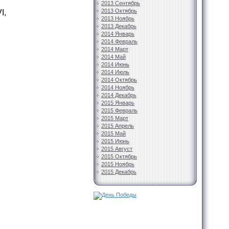
2013 Сентябрь
2013 Октябрь
I,
2013 Ноябрь
2013 Декабрь
2014 Январь
2014 Февраль
2014 Март
2014 Май
2014 Июнь
2014 Июль
2014 Октябрь
2014 Ноябрь
2014 Декабрь
2015 Январь
2015 Февраль
2015 Март
2015 Апрель
2015 Май
2015 Июнь
2015 Август
2015 Октябрь
2015 Ноябрь
2015 Декабрь