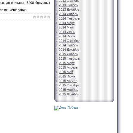
2013 Октябрь
.е. до списания 6400 бонусных
2013 Ноябрь
2013 Декабрь
та их начисления.
2014 Январь
2014 Февраль
2014 Март
2014 Май
2014 Июнь
2014 Июль
2014 Октябрь
2014 Ноябрь
2014 Декабрь
2015 Январь
2015 Февраль
2015 Март
2015 Апрель
2015 Май
2015 Июнь
2015 Август
2015 Октябрь
2015 Ноябрь
2015 Декабрь