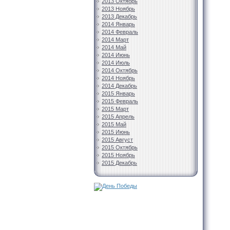
2013 Октябрь
2013 Ноябрь
2013 Декабрь
2014 Январь
2014 Февраль
2014 Март
2014 Май
2014 Июнь
2014 Июль
2014 Октябрь
2014 Ноябрь
2014 Декабрь
2015 Январь
2015 Февраль
2015 Март
2015 Апрель
2015 Май
2015 Июнь
2015 Август
2015 Октябрь
2015 Ноябрь
2015 Декабрь