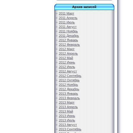
Архив записей
2011 Март
2011 Апрель
2011 Июль
2011 Август
2011 Ноябрь
2011 Декабрь
2012 Январь
2012 Февраль
2012 Март
2012 Апрель
2012 Май
2012 Июнь
2012 Июль
2012 Август
2012 Сентябрь
2012 Октябрь
2012 Ноябрь
2012 Декабрь
2013 Январь
2013 Февраль
2013 Март
2013 Апрель
2013 Май
2013 Июнь
2013 Июль
2013 Август
2013 Сентябрь