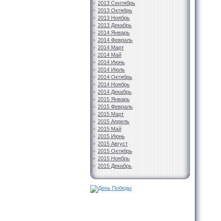
2013 Сентябрь
2013 Октябрь
2013 Ноябрь
2013 Декабрь
2014 Январь
2014 Февраль
2014 Март
2014 Май
2014 Июнь
2014 Июль
2014 Октябрь
2014 Ноябрь
2014 Декабрь
2015 Январь
2015 Февраль
2015 Март
2015 Апрель
2015 Май
2015 Июнь
2015 Август
2015 Октябрь
2015 Ноябрь
2015 Декабрь