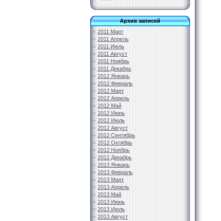
Архив записей
2011 Март
2011 Апрель
2011 Июль
2011 Август
2011 Ноябрь
2011 Декабрь
2012 Январь
2012 Февраль
2012 Март
2012 Апрель
2012 Май
2012 Июнь
2012 Июль
2012 Август
2012 Сентябрь
2012 Октябрь
2012 Ноябрь
2012 Декабрь
2013 Январь
2013 Февраль
2013 Март
2013 Апрель
2013 Май
2013 Июнь
2013 Июль
2013 Август