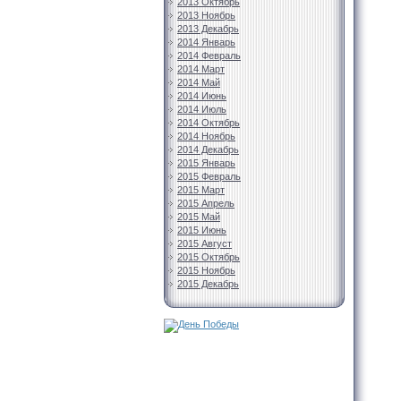
2013 Октябрь
2013 Ноябрь
2013 Декабрь
2014 Январь
2014 Февраль
2014 Март
2014 Май
2014 Июнь
2014 Июль
2014 Октябрь
2014 Ноябрь
2014 Декабрь
2015 Январь
2015 Февраль
2015 Март
2015 Апрель
2015 Май
2015 Июнь
2015 Август
2015 Октябрь
2015 Ноябрь
2015 Декабрь