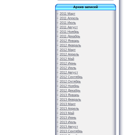
Архив записей
2011 Март
2011 Апрель
2011 Июль
2011 Август
2011 Ноябрь
2011 Декабрь
2012 Январь
2012 Февраль
2012 Март
2012 Апрель
2012 Май
2012 Июнь
2012 Июль
2012 Август
2012 Сентябрь
2012 Октябрь
2012 Ноябрь
2012 Декабрь
2013 Январь
2013 Февраль
2013 Март
2013 Апрель
2013 Май
2013 Июнь
2013 Июль
2013 Август
2013 Сентябрь