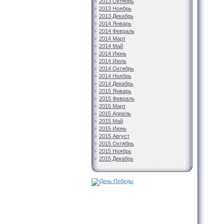
2013 Октябрь
2013 Ноябрь
2013 Декабрь
2014 Январь
2014 Февраль
2014 Март
2014 Май
2014 Июнь
2014 Июль
2014 Октябрь
2014 Ноябрь
2014 Декабрь
2015 Январь
2015 Февраль
2015 Март
2015 Апрель
2015 Май
2015 Июнь
2015 Август
2015 Октябрь
2015 Ноябрь
2015 Декабрь