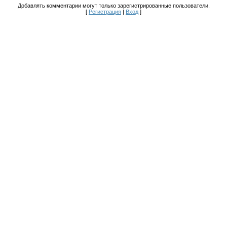
Добавлять комментарии могут только зарегистрированные пользователи.
[
Регистрация
|
Вход
]