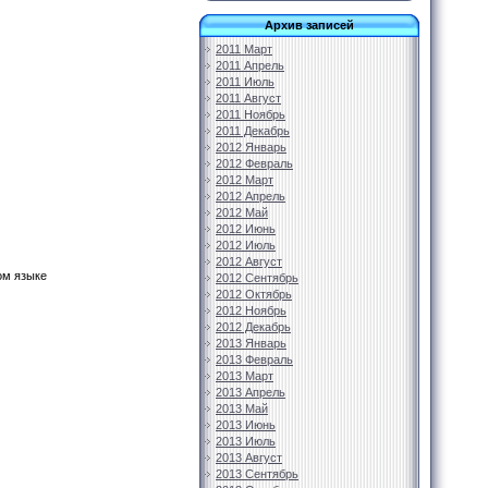
Архив записей
2011 Март
2011 Апрель
2011 Июль
2011 Август
2011 Ноябрь
2011 Декабрь
2012 Январь
2012 Февраль
2012 Март
2012 Апрель
2012 Май
2012 Июнь
2012 Июль
2012 Август
ом языке
2012 Сентябрь
2012 Октябрь
2012 Ноябрь
2012 Декабрь
2013 Январь
2013 Февраль
2013 Март
2013 Апрель
2013 Май
2013 Июнь
2013 Июль
2013 Август
2013 Сентябрь