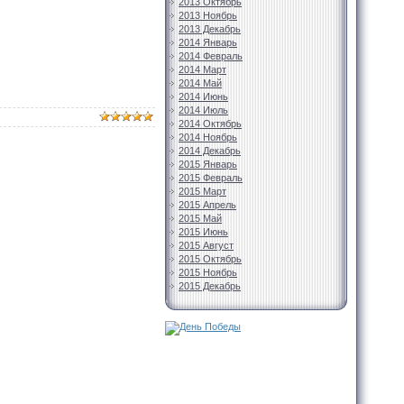
2013 Октябрь
2013 Ноябрь
2013 Декабрь
2014 Январь
2014 Февраль
2014 Март
2014 Май
2014 Июнь
2014 Июль
2014 Октябрь
2014 Ноябрь
2014 Декабрь
2015 Январь
2015 Февраль
2015 Март
2015 Апрель
2015 Май
2015 Июнь
2015 Август
2015 Октябрь
2015 Ноябрь
2015 Декабрь