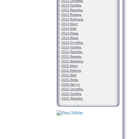
2013 Октябрь
2013 Ноябрь
2013 Декабрь
2014 Январь
2014 Февраль
2014 Март
2014 Май
2014 Июнь
2014 Июль
2014 Октябрь
2014 Ноябрь
2014 Декабрь
2015 Январь
2015 Февраль
2015 Март
2015 Апрель
2015 Май
2015 Июнь
2015 Август
2015 Октябрь
2015 Ноябрь
2015 Декабрь