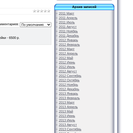
Архив записей
2011 Март
2011 Апрель
2011 Июль
мментариев:
2011 Август
2011 Ноябрь
2011 Декабрь
йки - 6500 р.
2012 Январь
2012 Февраль
2012 Март
2012 Апрель
2012 Май
2012 Июнь
2012 Июль
2012 Август
2012 Сентябрь
2012 Октябрь
2012 Ноябрь
2012 Декабрь
2013 Январь
2013 Февраль
2013 Март
2013 Апрель
2013 Май
2013 Июнь
2013 Июль
2013 Август
2013 Сентябрь