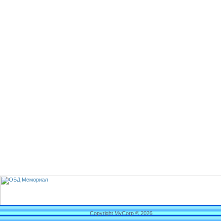
Copyright MyCorp © 2026