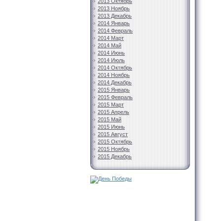
2013 Октябрь
2013 Ноябрь
2013 Декабрь
2014 Январь
2014 Февраль
2014 Март
2014 Май
2014 Июнь
2014 Июль
2014 Октябрь
2014 Ноябрь
2014 Декабрь
2015 Январь
2015 Февраль
2015 Март
2015 Апрель
2015 Май
2015 Июнь
2015 Август
2015 Октябрь
2015 Ноябрь
2015 Декабрь