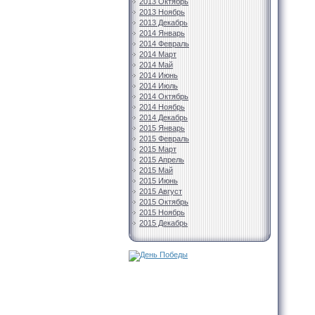
2013 Октябрь
2013 Ноябрь
2013 Декабрь
2014 Январь
2014 Февраль
2014 Март
2014 Май
2014 Июнь
2014 Июль
2014 Октябрь
2014 Ноябрь
2014 Декабрь
2015 Январь
2015 Февраль
2015 Март
2015 Апрель
2015 Май
2015 Июнь
2015 Август
2015 Октябрь
2015 Ноябрь
2015 Декабрь