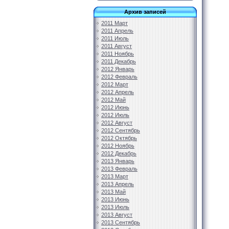
Архив записей
2011 Март
2011 Апрель
2011 Июль
2011 Август
2011 Ноябрь
2011 Декабрь
2012 Январь
2012 Февраль
2012 Март
2012 Апрель
2012 Май
2012 Июнь
2012 Июль
2012 Август
2012 Сентябрь
2012 Октябрь
2012 Ноябрь
2012 Декабрь
2013 Январь
2013 Февраль
2013 Март
2013 Апрель
2013 Май
2013 Июнь
2013 Июль
2013 Август
2013 Сентябрь