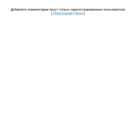
Добавлять комментарии могут только зарегистрированные пользователи.
[
Регистрация
|
Вход
]